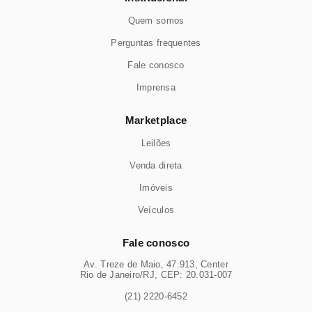
Quem somos
Perguntas frequentes
Fale conosco
Imprensa
Marketplace
Leilões
Venda direta
Imóveis
Veículos
Fale conosco
Av. Treze de Maio, 47.913, Center
Rio de Janeiro/RJ, CEP: 20.031-007
(21) 2220-6452