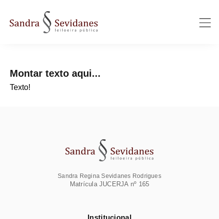
Montar texto aqui...
Texto!
Sandra Regina Sevidanes Rodrigues
Matrícula JUCERJA nº 165
Institucional